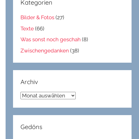
Kategorien
Bilder & Fotos
(27)
Texte
(66)
Was sonst noch geschah
(8)
Zwischengedanken
(38)
Archiv
Archiv
Gedöns