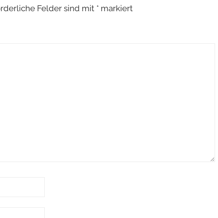
orderliche Felder sind mit
*
markiert