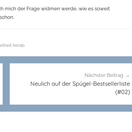
ich mich der Frage widmen werde, wie es soweit
schon.
elheit herab
Nächster Beitrag
Neulich auf der Spügel-Bestsellerliste
(#02)