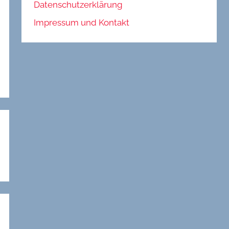
Datenschutzerklärung
Impressum und Kontakt