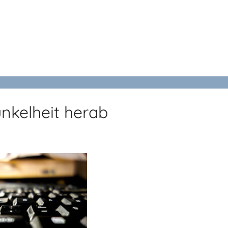
nkelheit herab