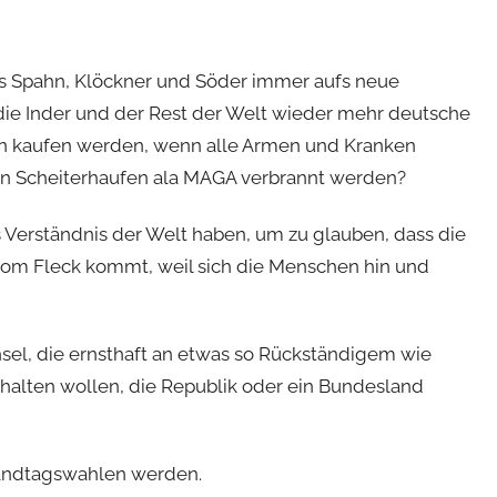
as Spahn, Klöckner und Söder immer aufs neue
die Inder und der Rest der Welt wieder mehr deutsche
en kaufen werden, wenn alle Armen und Kranken
hen Scheiterhaufen ala MAGA verbrannt werden?
Verständnis der Welt haben, um zu glauben, dass die
om Fleck kommt, weil sich die Menschen hin und
sel, die ernsthaft an etwas so Rückständigem wie
halten wollen, die Republik oder ein Bundesland
andtagswahlen werden.