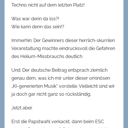
Techno nicht auf dem letzten Platz!
Was war denn da los?!
Wie kann denn das sein!?
Immerhin: Der Gewinners dieser herrlich-skurrilen
Veranstaltung machte eindrucksvoll die Gefahren
des Helium-Missbrauchs deutlich.
Und: Der deutsche Beitrag entsprach ziemlich
genau dem, was ich mir unter dieser ominösen
„KI-generierten Musik“ vorstelle. Vielleicht sind wir
ja doch gar nicht ganz so rückständig.
Jetzt aber.
Erst die Papstwahl verkackt, dann beim ESC