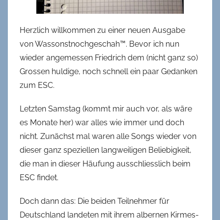
Herzlich willkommen zu einer neuen Ausgabe
von Wassonstnochgeschah™. Bevor ich nun
wieder angemessen Friedrich dem (nicht ganz so)
Grossen huldige, noch schnell ein paar Gedanken
zum ESC.
Letzten Samstag (kommt mir auch vor, als wäre
es Monate her) war alles wie immer und doch
nicht. Zunächst mal waren alle Songs wieder von
dieser ganz speziellen langweiligen Beliebigkeit,
die man in dieser Häufung ausschliesslich beim
ESC findet.
Doch dann das: Die beiden Teilnehmer für
Deutschland landeten mit ihrem albernen Kirmes-