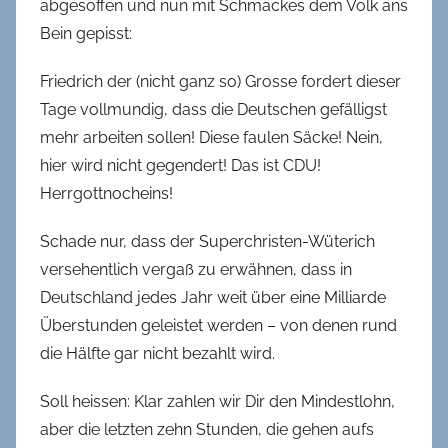
abgesoffen und nun mit Schmackes dem Volk ans
Bein gepisst:
Friedrich der (nicht ganz so) Grosse fordert dieser
Tage vollmundig, dass die Deutschen gefälligst
mehr arbeiten sollen! Diese faulen Säcke! Nein,
hier wird nicht gegendert! Das ist CDU!
Herrgottnocheins!
Schade nur, dass der Superchristen-Wüterich
versehentlich vergaß zu erwähnen, dass in
Deutschland jedes Jahr weit über eine Milliarde
Überstunden geleistet werden – von denen rund
die Hälfte gar nicht bezahlt wird.
Soll heissen: Klar zahlen wir Dir den Mindestlohn,
aber die letzten zehn Stunden, die gehen aufs