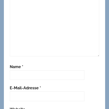
Name
*
E-Mail-Adresse
*