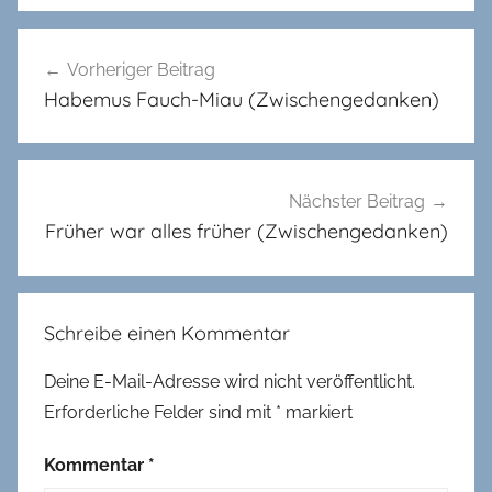
Beitragsnavigation
Vorheriger Beitrag
Habemus Fauch-Miau (Zwischengedanken)
Nächster Beitrag
Früher war alles früher (Zwischengedanken)
Schreibe einen Kommentar
Deine E-Mail-Adresse wird nicht veröffentlicht.
Erforderliche Felder sind mit
*
markiert
Kommentar
*