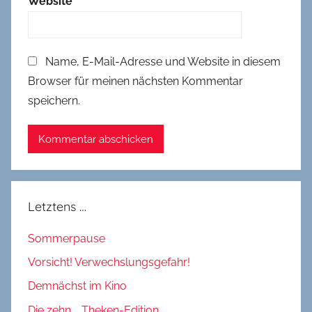
Website
Name, E-Mail-Adresse und Website in diesem
Browser für meinen nächsten Kommentar
speichern.
Letztens …
Sommerpause
Vorsicht! Verwechslungsgefahr!
Demnächst im Kino
Die zehn … Theken-Edition