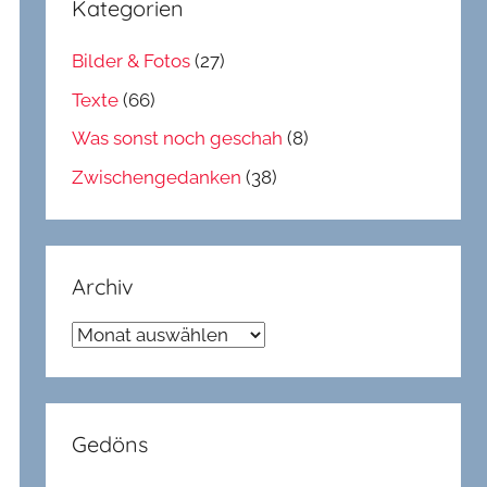
Kategorien
Bilder & Fotos
(27)
Texte
(66)
Was sonst noch geschah
(8)
Zwischengedanken
(38)
Archiv
Archiv
Gedöns