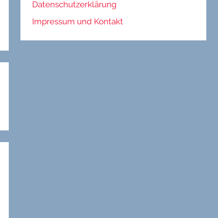
Datenschutzerklärung
Impressum und Kontakt