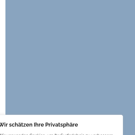
Wir schätzen Ihre Privatsphäre