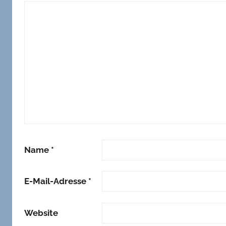
Name
*
E-Mail-Adresse
*
Website