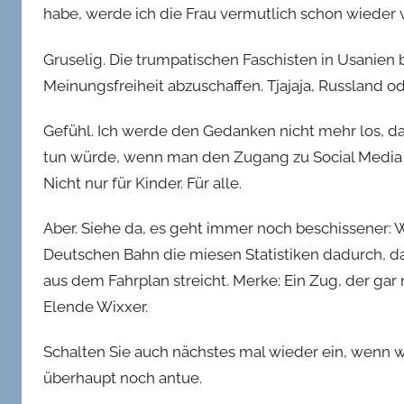
habe, werde ich die Frau vermutlich schon wieder
Gruselig. Die trumpatischen Faschisten in Usanien
Meinungsfreiheit abzuschaffen. Tjajaja, Russland 
Gefühl. Ich werde den Gedanken nicht mehr los, 
tun würde, wenn man den Zugang zu Social Media 
Nicht nur für Kinder. Für alle.
Aber. Siehe da, es geht immer noch beschissener: W
Deutschen Bahn die miesen Statistiken dadurch, 
aus dem Fahrplan streicht. Merke: Ein Zug, der gar 
Elende Wixxer.
Schalten Sie auch nächstes mal wieder ein, wenn w
überhaupt noch antue.