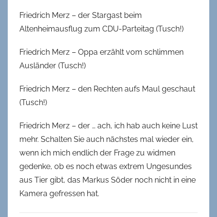
Friedrich Merz – der Stargast beim
Altenheimausflug zum CDU-Parteitag (Tusch!)
Friedrich Merz – Oppa erzählt vom schlimmen
Ausländer (Tusch!)
Friedrich Merz – den Rechten aufs Maul geschaut
(Tusch!)
Friedrich Merz – der … ach, ich hab auch keine Lust
mehr. Schalten Sie auch nächstes mal wieder ein,
wenn ich mich endlich der Frage zu widmen
gedenke, ob es noch etwas extrem Ungesundes
aus Tier gibt, das Markus Söder noch nicht in eine
Kamera gefressen hat.