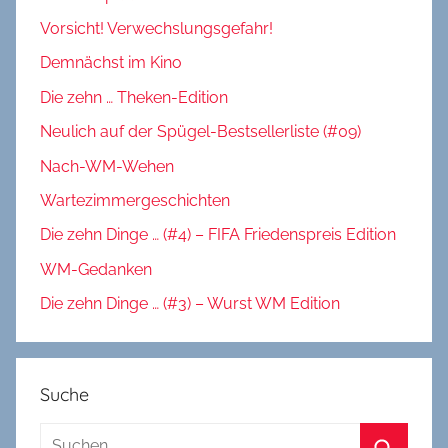
Vorsicht! Verwechslungsgefahr!
Demnächst im Kino
Die zehn … Theken-Edition
Neulich auf der Spügel-Bestsellerliste (#09)
Nach-WM-Wehen
Wartezimmergeschichten
Die zehn Dinge … (#4) – FIFA Friedenspreis Edition
WM-Gedanken
Die zehn Dinge … (#3) – Wurst WM Edition
Suche
Suchen