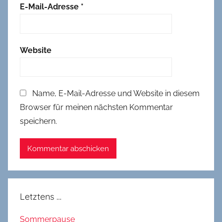
E-Mail-Adresse
*
Website
Name, E-Mail-Adresse und Website in diesem
Browser für meinen nächsten Kommentar
speichern.
Letztens …
Sommerpause