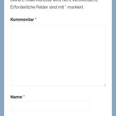
Erforderliche Felder sind mit
*
markiert
Kommentar
*
Name
*