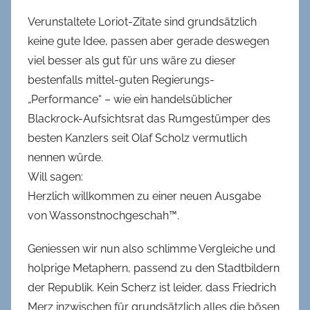
Verunstaltete Loriot-Zitate sind grundsätzlich
keine gute Idee, passen aber gerade deswegen
viel besser als gut für uns wäre zu dieser
bestenfalls mittel-guten Regierungs-
„Performance“ – wie ein handelsüblicher
Blackrock-Aufsichtsrat das Rumgestümper des
besten Kanzlers seit Olaf Scholz vermutlich
nennen würde.
Will sagen:
Herzlich willkommen zu einer neuen Ausgabe
von Wassonstnochgeschah™.
Geniessen wir nun also schlimme Vergleiche und
holprige Metaphern, passend zu den Stadtbildern
der Republik. Kein Scherz ist leider, dass Friedrich
Merz inzwischen für grundsätzlich alles die bösen