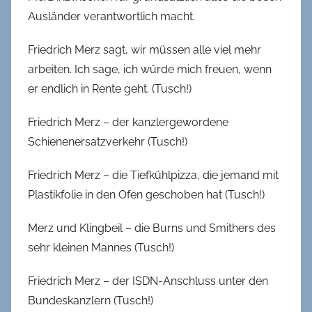
Ausländer verantwortlich macht.
Friedrich Merz sagt, wir müssen alle viel mehr
arbeiten. Ich sage, ich würde mich freuen, wenn
er endlich in Rente geht. (Tusch!)
Friedrich Merz – der kanzlergewordene
Schienenersatzverkehr (Tusch!)
Friedrich Merz – die Tiefkühlpizza, die jemand mit
Plastikfolie in den Ofen geschoben hat (Tusch!)
Merz und Klingbeil – die Burns und Smithers des
sehr kleinen Mannes (Tusch!)
Friedrich Merz – der ISDN-Anschluss unter den
Bundeskanzlern (Tusch!)