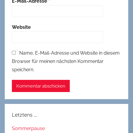
E-Mail-Adresse
*
Website
Name, E-Mail-Adresse und Website in diesem
Browser für meinen nächsten Kommentar
speichern.
Letztens …
Sommerpause