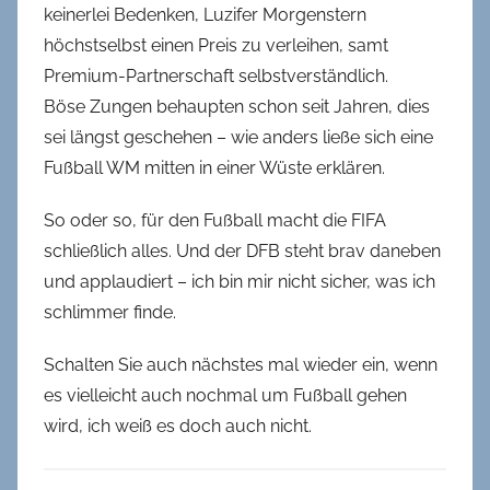
keinerlei Bedenken, Luzifer Morgenstern
höchstselbst einen Preis zu verleihen, samt
Premium-Partnerschaft selbstverständlich.
Böse Zungen behaupten schon seit Jahren, dies
sei längst geschehen – wie anders ließe sich eine
Fußball WM mitten in einer Wüste erklären.
So oder so, für den Fußball macht die FIFA
schließlich alles. Und der DFB steht brav daneben
und applaudiert – ich bin mir nicht sicher, was ich
schlimmer finde.
Schalten Sie auch nächstes mal wieder ein, wenn
es vielleicht auch nochmal um Fußball gehen
wird, ich weiß es doch auch nicht.