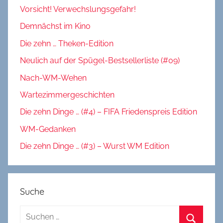
Vorsicht! Verwechslungsgefahr!
Demnächst im Kino
Die zehn … Theken-Edition
Neulich auf der Spügel-Bestsellerliste (#09)
Nach-WM-Wehen
Wartezimmergeschichten
Die zehn Dinge … (#4) – FIFA Friedenspreis Edition
WM-Gedanken
Die zehn Dinge … (#3) – Wurst WM Edition
Suche
Suchen