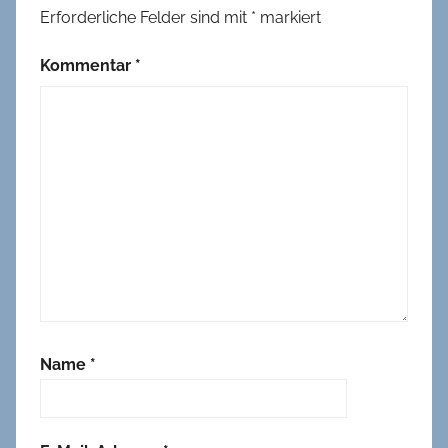
Erforderliche Felder sind mit
*
markiert
Kommentar
*
Name
*