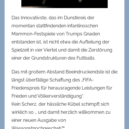
Das Innovativste, das im Dunstkreis der
momentan stattfindenden infantinoschen
Mammon-Festspiele von Trumps Gnaden
entstanden ist, ist nicht etwa die Aufteilung der
Spielzeit in vier Viertel und damit die Zerstörung
einer der Grundstrukturen des Fußballs.
Das mit großem Abstand Beeindruckendste ist die
längst überfällige Schaffung des „FIFA-
Friedenspreis für herausragende Leistungen für
Frieden und Völkerverständigung“.
Kein Scherz, der hässliche Kübel schimpft sich
wirklich so … und damit herzlich willkommen zu
einer neuen Ausgabe von
Wassonstnochgeschah™.