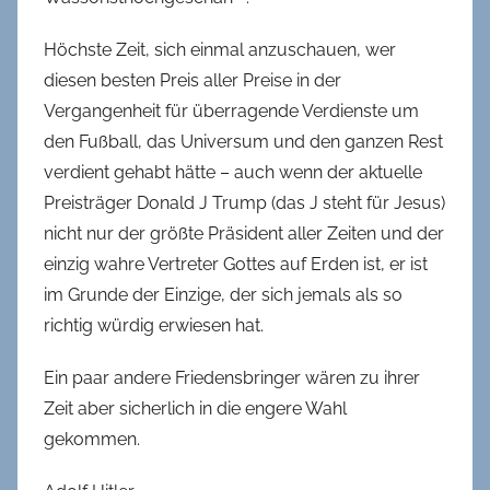
Höchste Zeit, sich einmal anzuschauen, wer
diesen besten Preis aller Preise in der
Vergangenheit für überragende Verdienste um
den Fußball, das Universum und den ganzen Rest
verdient gehabt hätte – auch wenn der aktuelle
Preisträger Donald J Trump (das J steht für Jesus)
nicht nur der größte Präsident aller Zeiten und der
einzig wahre Vertreter Gottes auf Erden ist, er ist
im Grunde der Einzige, der sich jemals als so
richtig würdig erwiesen hat.
Ein paar andere Friedensbringer wären zu ihrer
Zeit aber sicherlich in die engere Wahl
gekommen.