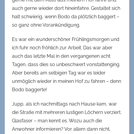
auch gerne wieder dort hineinfahre. Gestaltet sich
halt schwierig, wenn Bodo da plötzlich baggert –
so ganz ohne Vorankündigung.
Es war ein wunderschöner Frühlingsmorgen und
ich fuhr noch fröhlich zur Arbeit. Das war aber
auch das letzte Mal in den vergangenen acht
Tagen, dass dies so unbeschwert vonstattenging.
Aber bereits am selbigen Tag war es leider
unmöglich wieder in meinen Hof zu fahren – denn
Bodo baggerte!
Jupp, als ich nachmittags nach Hause kam, war
die Straße mit mehreren lustigen Löchern verziert.
Glasfaser – man kennt es. Wozu auch die
Anwohner informieren? Vor allem dann nicht,