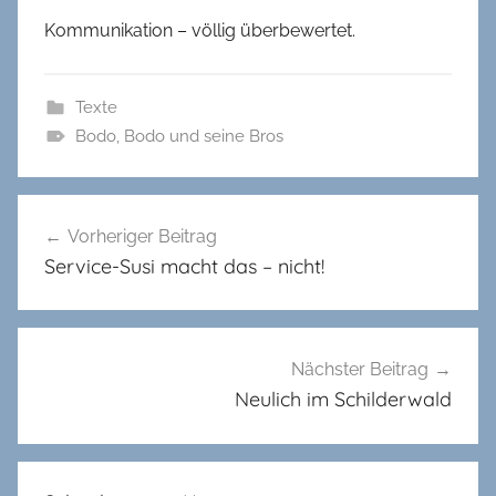
Kommunikation – völlig überbewertet.
Texte
Bodo
,
Bodo und seine Bros
Beitragsnavigation
Vorheriger Beitrag
Service-Susi macht das – nicht!
Nächster Beitrag
Neulich im Schilderwald