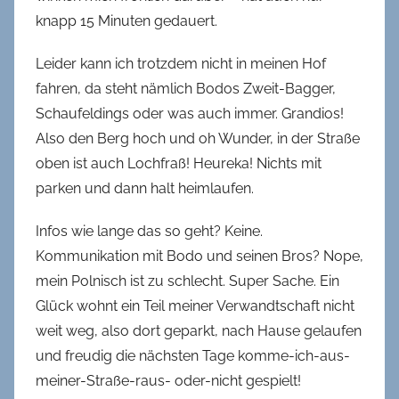
knapp 15 Minuten gedauert.
Leider kann ich trotzdem nicht in meinen Hof
fahren, da steht nämlich Bodos Zweit-Bagger,
Schaufeldings oder was auch immer. Grandios!
Also den Berg hoch und oh Wunder, in der Straße
oben ist auch Lochfraß! Heureka! Nichts mit
parken und dann halt heimlaufen.
Infos wie lange das so geht? Keine.
Kommunikation mit Bodo und seinen Bros? Nope,
mein Polnisch ist zu schlecht. Super Sache. Ein
Glück wohnt ein Teil meiner Verwandtschaft nicht
weit weg, also dort geparkt, nach Hause gelaufen
und freudig die nächsten Tage komme-ich-aus-
meiner-Straße-raus- oder-nicht gespielt!