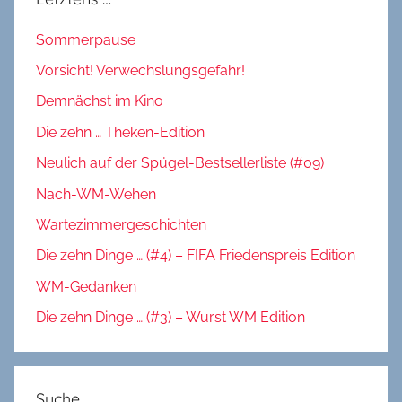
Sommerpause
Vorsicht! Verwechslungsgefahr!
Demnächst im Kino
Die zehn … Theken-Edition
Neulich auf der Spügel-Bestsellerliste (#09)
Nach-WM-Wehen
Wartezimmergeschichten
Die zehn Dinge … (#4) – FIFA Friedenspreis Edition
WM-Gedanken
Die zehn Dinge … (#3) – Wurst WM Edition
Suche