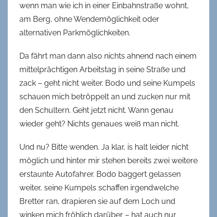
wenn man wie ich in einer Einbahnstraße wohnt,
am Berg, ohne Wendemöglichkeit oder
alternativen Parkmöglichkeiten.
Da fährt man dann also nichts ahnend nach einem
mittelprächtigen Arbeitstag in seine Straße und
zack – geht nicht weiter. Bodo und seine Kumpels
schauen mich betröppelt an und zucken nur mit
den Schultern. Geht jetzt nicht. Wann genau
wieder geht? Nichts genaues weiß man nicht.
Und nu? Bitte wenden. Ja klar, is halt leider nicht
möglich und hinter mir stehen bereits zwei weitere
erstaunte Autofahrer. Bodo baggert gelassen
weiter, seine Kumpels schaffen irgendwelche
Bretter ran, drapieren sie auf dem Loch und
winken mich fröhlich darüber – hat auch nur