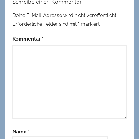
Schreibe einen Kommentar
Deine E-Mail-Adresse wird nicht veröffentlicht.
Erforderliche Felder sind mit
*
markiert
Kommentar
*
Name
*