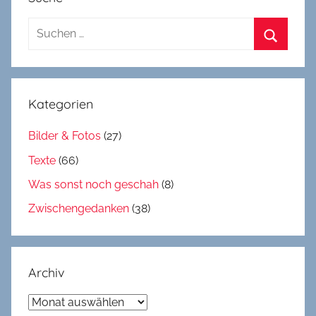
Suchen
nach:
Suchen
Kategorien
Bilder & Fotos
(27)
Texte
(66)
Was sonst noch geschah
(8)
Zwischengedanken
(38)
Archiv
Archiv