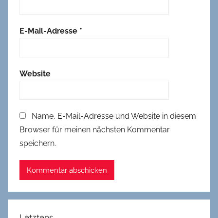
E-Mail-Adresse
*
Website
Name, E-Mail-Adresse und Website in diesem
Browser für meinen nächsten Kommentar
speichern.
Letztens …