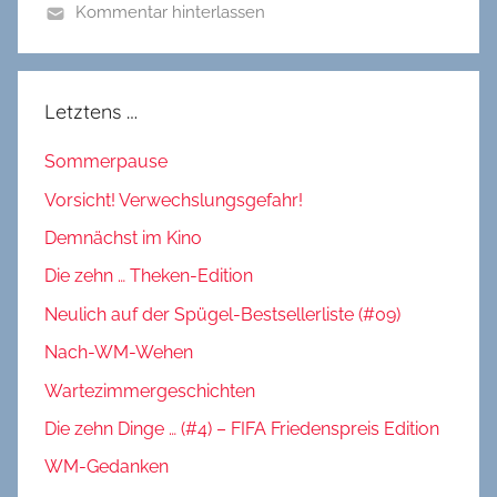
Kommentar hinterlassen
Letztens …
Sommerpause
Vorsicht! Verwechslungsgefahr!
Demnächst im Kino
Die zehn … Theken-Edition
Neulich auf der Spügel-Bestsellerliste (#09)
Nach-WM-Wehen
Wartezimmergeschichten
Die zehn Dinge … (#4) – FIFA Friedenspreis Edition
WM-Gedanken