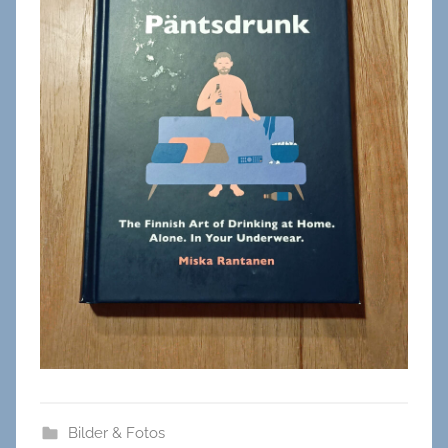
Bilder & Fotos