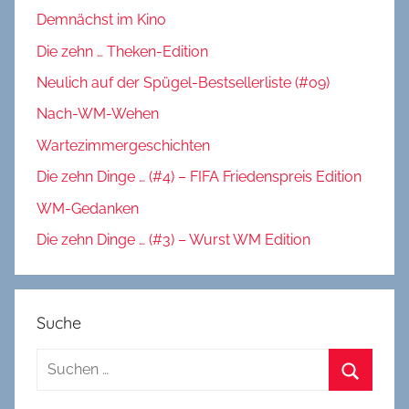
Demnächst im Kino
Die zehn … Theken-Edition
Neulich auf der Spügel-Bestsellerliste (#09)
Nach-WM-Wehen
Wartezimmergeschichten
Die zehn Dinge … (#4) – FIFA Friedenspreis Edition
WM-Gedanken
Die zehn Dinge … (#3) – Wurst WM Edition
Suche
Suchen
nach:
Suchen