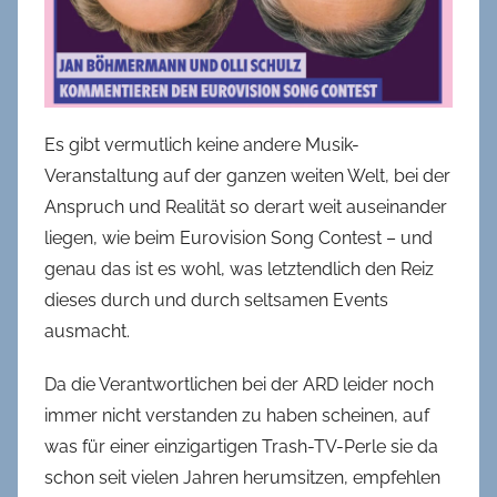
Es gibt vermutlich keine andere Musik-
Veranstaltung auf der ganzen weiten Welt, bei der
Anspruch und Realität so derart weit auseinander
liegen, wie beim Eurovision Song Contest – und
genau das ist es wohl, was letztendlich den Reiz
dieses durch und durch seltsamen Events
ausmacht.
Da die Verantwortlichen bei der ARD leider noch
immer nicht verstanden zu haben scheinen, auf
was für einer einzigartigen Trash-TV-Perle sie da
schon seit vielen Jahren herumsitzen, empfehlen