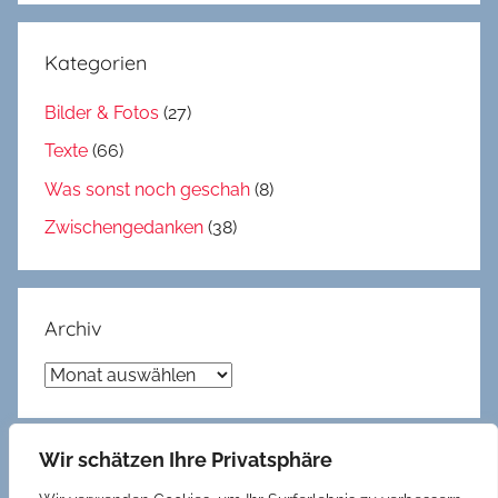
Kategorien
Bilder & Fotos
(27)
Texte
(66)
Was sonst noch geschah
(8)
Zwischengedanken
(38)
Archiv
Archiv
Wir schätzen Ihre Privatsphäre
Gedöns