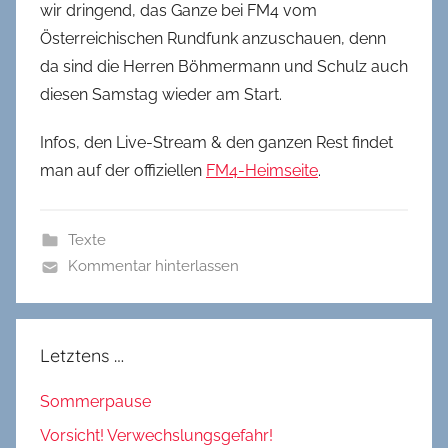
wir dringend, das Ganze bei FM4 vom
Österreichischen Rundfunk anzuschauen, denn
da sind die Herren Böhmermann und Schulz auch
diesen Samstag wieder am Start.
Infos, den Live-Stream & den ganzen Rest findet
man auf der offiziellen
FM4-Heimseite
.
Texte
Kommentar hinterlassen
Letztens …
Sommerpause
Vorsicht! Verwechslungsgefahr!