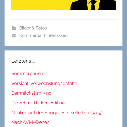
Bilder & Fotos
Kommentar hinterlassen
Letztens …
Sommerpause
Vorsicht! Verwechslungsgefahr!
Demnächst im Kino
Die zehn … Theken-Edition
Neulich auf der Spügel-Bestsellerliste (#09)
Nach-WM-Wehen