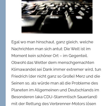
Egal wo man hinschaut, ganz gleich, welche
Nachrichten man sich antut: Die Welt ist im
Moment kein schöner Ort – im Gegenteil.
Obwohl das Wetter dem menschgemachten
Klimawandel sei Dank immer extremer wird, tun
Friedrich (der nicht ganz so Große) Merz und die
Seinen so, als würde man all die Probleme des
Planeten im Allgemeinen und Deutschlands im
Besonderen (aka CDU-Stammtisch Sauerland)
mit der Rettung des Verbrenner-Motors lösen