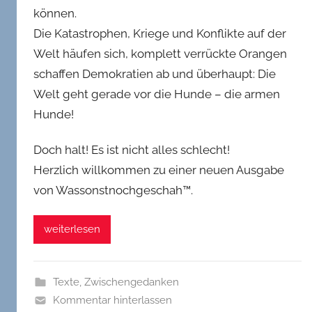
können.
Die Katastrophen, Kriege und Konflikte auf der
Welt häufen sich, komplett verrückte Orangen
schaffen Demokratien ab und überhaupt: Die
Welt geht gerade vor die Hunde – die armen
Hunde!
Doch halt! Es ist nicht alles schlecht!
Herzlich willkommen zu einer neuen Ausgabe
von Wassonstnochgeschah™.
weiterlesen
Texte
,
Zwischengedanken
Kommentar hinterlassen