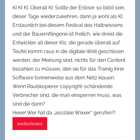
KI KI KI. Überall KI. Sollte der Erlöser so blöd sein,
dieser Tage wiederzukehren, dann ja wohl als KI.
Erstaunlich bei diesem Festival des Halbwissens
und der Bauernfängerei ist freilich, wie dreist die
Entwickler all dieser KIs, die gerade überall auf
Teufel komm raus in die digitale Welt geschissen
werden, der Meinung sind, nichts für den Content
bezahlen zu müssen, den sie für das Trainig ihrer
Software tonnenweise aus dem Netz klauen.
Wenn Raubkopierer copyright-schändende
Verbrecher sind, die man einsperren muss, was
sind die dann?
Heee! Wer hat da „asoziale Wixxer“ gerufen?!
weiterlesen