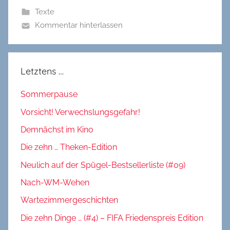
Texte
Kommentar hinterlassen
Letztens …
Sommerpause
Vorsicht! Verwechslungsgefahr!
Demnächst im Kino
Die zehn … Theken-Edition
Neulich auf der Spügel-Bestsellerliste (#09)
Nach-WM-Wehen
Wartezimmergeschichten
Die zehn Dinge … (#4) – FIFA Friedenspreis Edition