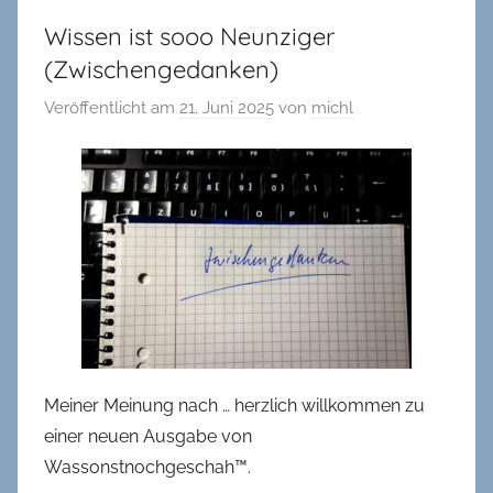
Wissen ist sooo Neunziger
(Zwischengedanken)
Veröffentlicht am
21. Juni 2025
von
michl
Meiner Meinung nach … herzlich willkommen zu
einer neuen Ausgabe von
Wassonstnochgeschah™.