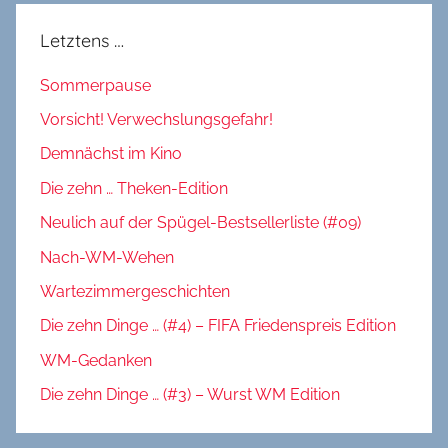
Letztens …
Sommerpause
Vorsicht! Verwechslungsgefahr!
Demnächst im Kino
Die zehn … Theken-Edition
Neulich auf der Spügel-Bestsellerliste (#09)
Nach-WM-Wehen
Wartezimmergeschichten
Die zehn Dinge … (#4) – FIFA Friedenspreis Edition
WM-Gedanken
Die zehn Dinge … (#3) – Wurst WM Edition