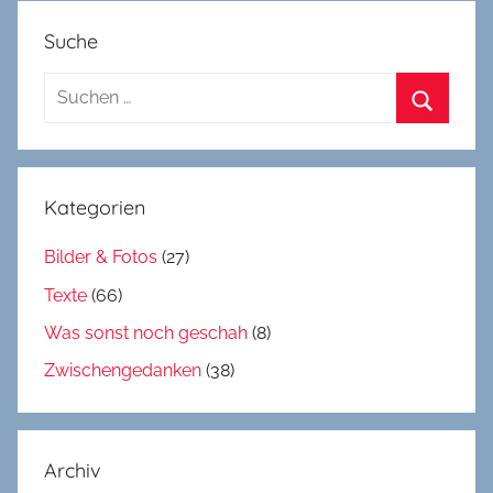
Suche
Suchen
nach:
Suchen
Kategorien
Bilder & Fotos
(27)
Texte
(66)
Was sonst noch geschah
(8)
Zwischengedanken
(38)
Archiv