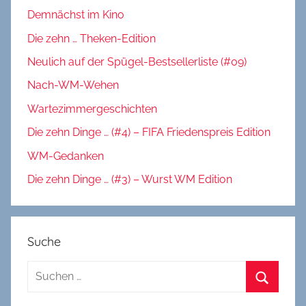
Demnächst im Kino
Die zehn … Theken-Edition
Neulich auf der Spügel-Bestsellerliste (#09)
Nach-WM-Wehen
Wartezimmergeschichten
Die zehn Dinge … (#4) – FIFA Friedenspreis Edition
WM-Gedanken
Die zehn Dinge … (#3) – Wurst WM Edition
Suche
Suchen
nach:
Suchen