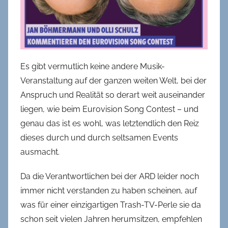
Es gibt vermutlich keine andere Musik-
Veranstaltung auf der ganzen weiten Welt, bei der
Anspruch und Realität so derart weit auseinander
liegen, wie beim Eurovision Song Contest – und
genau das ist es wohl, was letztendlich den Reiz
dieses durch und durch seltsamen Events
ausmacht.
Da die Verantwortlichen bei der ARD leider noch
immer nicht verstanden zu haben scheinen, auf
was für einer einzigartigen Trash-TV-Perle sie da
schon seit vielen Jahren herumsitzen, empfehlen