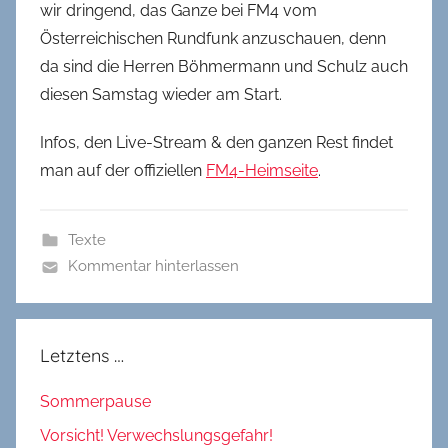
wir dringend, das Ganze bei FM4 vom
Österreichischen Rundfunk anzuschauen, denn
da sind die Herren Böhmermann und Schulz auch
diesen Samstag wieder am Start.
Infos, den Live-Stream & den ganzen Rest findet
man auf der offiziellen
FM4-Heimseite
.
Texte
Kommentar hinterlassen
Letztens …
Sommerpause
Vorsicht! Verwechslungsgefahr!