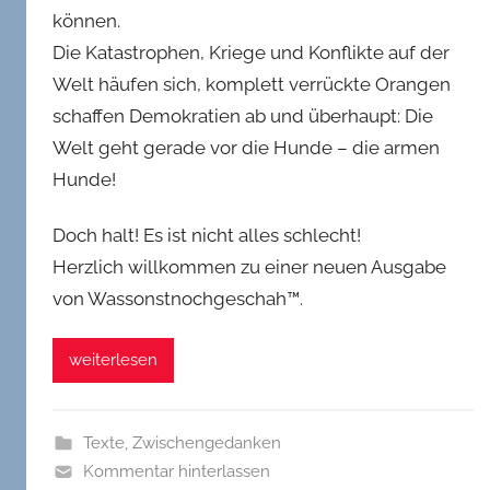
können.
Die Katastrophen, Kriege und Konflikte auf der
Welt häufen sich, komplett verrückte Orangen
schaffen Demokratien ab und überhaupt: Die
Welt geht gerade vor die Hunde – die armen
Hunde!
Doch halt! Es ist nicht alles schlecht!
Herzlich willkommen zu einer neuen Ausgabe
von Wassonstnochgeschah™.
weiterlesen
Texte
,
Zwischengedanken
Kommentar hinterlassen