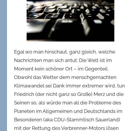
Egal wo man hinschaut, ganz gleich, welche
Nachrichten man sich antut: Die Welt ist im
Moment kein schöner Ort – im Gegenteil.
Obwohl das Wetter dem menschgemachten
Klimawandel sei Dank immer extremer wird, tun
Friedrich (der nicht ganz so Große) Merz und die
Seinen so, als würde man all die Probleme des
Planeten im Allgemeinen und Deutschlands im
Besonderen (aka CDU-Stammtisch Sauerland)
mit der Rettung des Verbrenner-Motors lösen