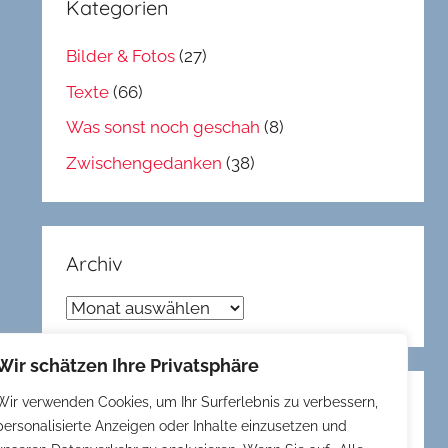
Kategorien
Bilder & Fotos
(27)
Texte
(66)
Was sonst noch geschah
(8)
Zwischengedanken
(38)
Archiv
Archiv
Wir schätzen Ihre Privatsphäre
Wir verwenden Cookies, um Ihr Surferlebnis zu verbessern,
Gedöns
personalisierte Anzeigen oder Inhalte einzusetzen und