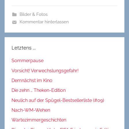
Bilder & Fotos
Kommentar hinterlassen
Letztens …
Sommerpause
Vorsicht! Verwechslungsgefahr!
Demnächst im Kino
Die zehn … Theken-Edition
Neulich auf der Spügel-Bestsellerliste (#09)
Nach-WM-Wehen
Wartezimmergeschichten