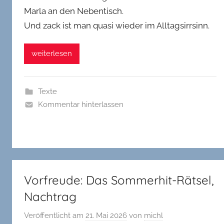
Marla an den Nebentisch.
Und zack ist man quasi wieder im Alltagsirrsinn.
weiterlesen
Texte
Kommentar hinterlassen
Vorfreude: Das Sommerhit-Rätsel,
Nachtrag
Veröffentlicht am
21. Mai 2026
von
michl