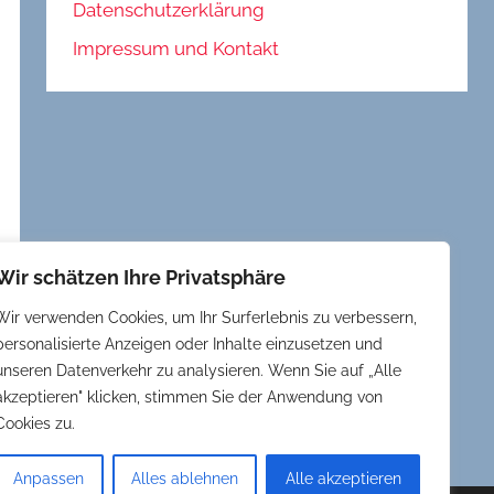
Datenschutzerklärung
Impressum und Kontakt
Wir schätzen Ihre Privatsphäre
Wir verwenden Cookies, um Ihr Surferlebnis zu verbessern,
personalisierte Anzeigen oder Inhalte einzusetzen und
unseren Datenverkehr zu analysieren. Wenn Sie auf „Alle
akzeptieren" klicken, stimmen Sie der Anwendung von
Cookies zu.
Anpassen
Alles ablehnen
Alle akzeptieren