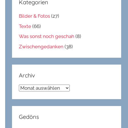
Kategorien
Bilder & Fotos
(27)
Texte
(66)
Was sonst noch geschah
(8)
Zwischengedanken
(38)
Archiv
Archiv
Gedöns