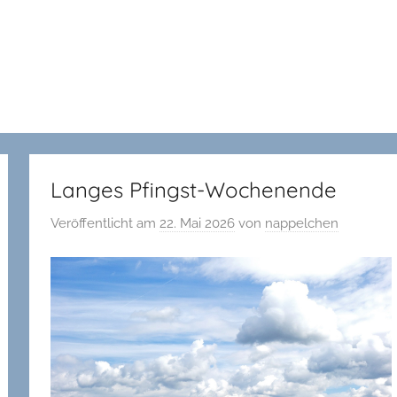
Langes Pfingst-Wochenende
Veröffentlicht am
22. Mai 2026
von
nappelchen